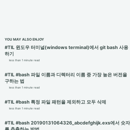
YOU MAY ALSO ENJOY
#TIL 윈도우 터미널(windows terminal)에서 git bash 사용
하기
less than 1 minute read
#TIL #bash 파일 이름과 디렉터리 이름 중 가장 높은 버전을
구하는 법
less than 1 minute read
#TIL #bash 특정 파일 패턴을 제외하고 모두 삭제
less than 1 minute read
#TIL #bash 20190131064326_abcdefghijk.exs에서 숫자
를 추출하는 방법