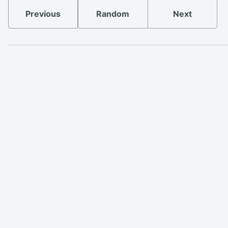
Previous
Random
Next