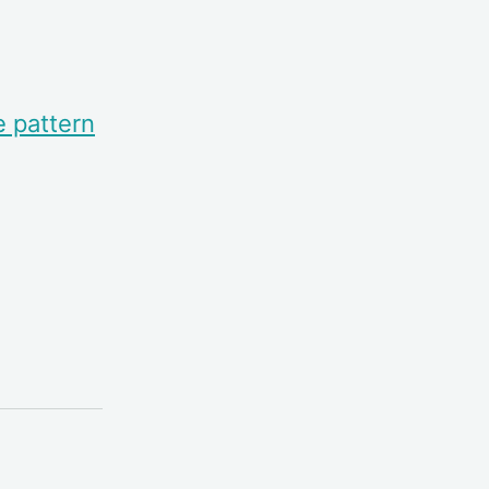
e pattern