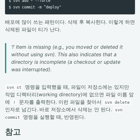
$ svn add * --force

배포에 많이 쓰는 패턴이다. 삭제 후 복사한다. 이렇게 하면
삭제된 파일이 티가 난다.
’!’ Item is missing (e.g., you moved or deleted it
without using svn). This also indicates that a
directory is incomplete (a checkout or update
was interrupted).
명령을 입력했을 때, 파일이 저장소에는 있지만
svn st
작업 디렉터리(working directory)에 없으면 파일 이름 앞
에
문자를 출력한다. 이런 파일을 찾아서
!
svn delete
인자로 넘긴다. 바로 저장소에서 삭제는 안 된다.
svn
명령을 실행할 때, 반영된다.
commit
참고