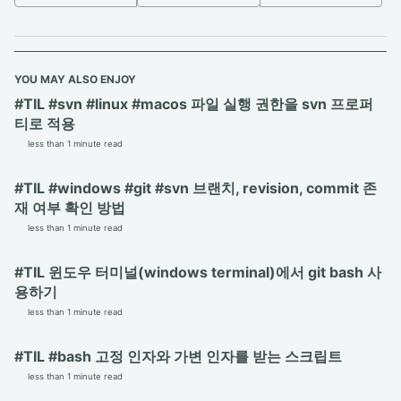
YOU MAY ALSO ENJOY
#TIL #svn #linux #macos 파일 실행 권한을 svn 프로퍼
티로 적용
less than 1 minute read
#TIL #windows #git #svn 브랜치, revision, commit 존
재 여부 확인 방법
less than 1 minute read
#TIL 윈도우 터미널(windows terminal)에서 git bash 사
용하기
less than 1 minute read
#TIL #bash 고정 인자와 가변 인자를 받는 스크립트
less than 1 minute read